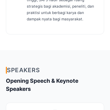
strategis bagi akademisi, peneliti, dan
praktisi untuk berbagi karya dan
dampak nyata bagi masyarakat.
SPEAKERS
Opening Speech & Keynote
Speakers