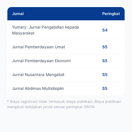
Jurnal
Peringkat
Yumary: Jurnal Pengabdian kepada
S4
Masyarakat
Jurnal Pemberdayaan Umat
S5
Jurnal Pemberdayaan Ekonomi
S5
Jurnal Nusantara Mengabdi
S5
Jurnal Abdimas Multidisiplin
S5
* Biaya registrasi tidak termasuk biaya publikasi. Biaya publikasi
mengikuti kebijakan jurnal sesuai peringkat SINTA.