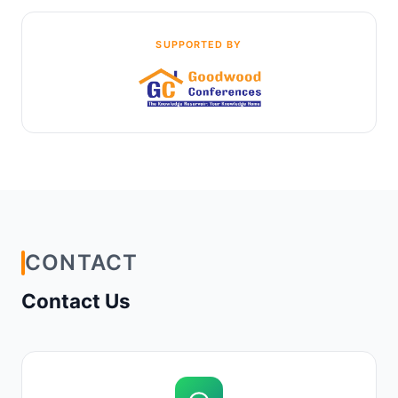
SUPPORTED BY
CONTACT
Contact Us