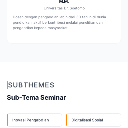
M.M.
Universitas Dr. Soetomo
Dosen dengan pengabdian lebih dari 30 tahun di dunia
pendidikan, aktif berkontribusi melalui penelitian dan
pengabdian kepada masyarakat.
SUBTHEMES
Sub-Tema Seminar
Inovasi Pengabdian
Digitalisasi Sosial