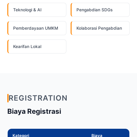
Teknologi & AI
Pengabdian SDGs
Pemberdayaan UMKM
Kolaborasi Pengabdian
Kearifan Lokal
REGISTRATION
Biaya Registrasi
Kategori
Biaya