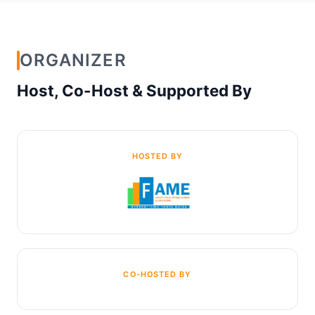
ORGANIZER
Host, Co-Host & Supported By
HOSTED BY
CO-HOSTED BY