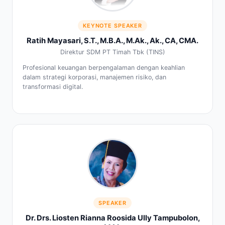
KEYNOTE SPEAKER
Ratih Mayasari, S.T., M.B.A., M.Ak., Ak., CA, CMA.
Direktur SDM PT Timah Tbk (TINS)
Profesional keuangan berpengalaman dengan keahlian
dalam strategi korporasi, manajemen risiko, dan
transformasi digital.
SPEAKER
Dr. Drs. Liosten Rianna Roosida Ully Tampubolon,