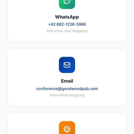
WhatsApp
+62 882-1238-5966
Klik untuk chat langsung
Email
conference@goodwoodpub.com
Kirim email langsung