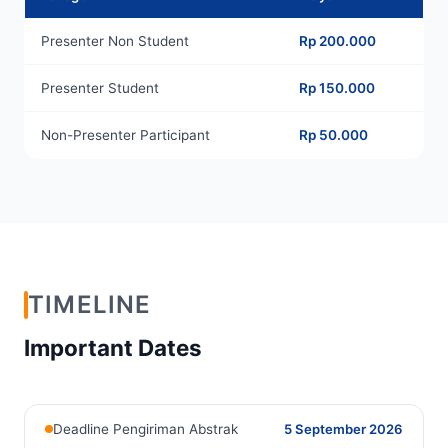
Presenter Non Student
Rp 200.000
Presenter Student
Rp 150.000
Non-Presenter Participant
Rp 50.000
TIMELINE
Important Dates
5 September 2026
Deadline Pengiriman Abstrak