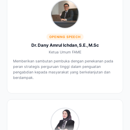
OPENING SPEECH
Dr. Dany Amrul Ichdan, S.E., M.Sc
Ketua Umum FAME
Memberikan sambutan pembuka dengan penekanan pada
peran strategis perguruan tinggi dalam penguatan
pengabdian kepada masyarakat yang berkelanjutan dan
berdampak.