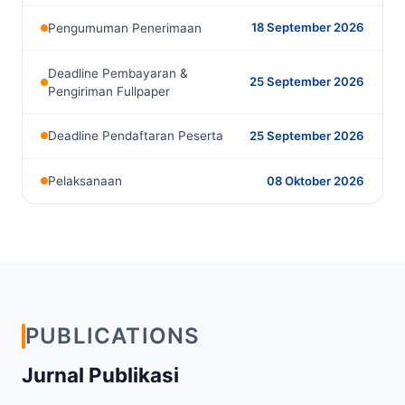
18 September 2026
Pengumuman Penerimaan
Deadline Pembayaran &
25 September 2026
Pengiriman Fullpaper
25 September 2026
Deadline Pendaftaran Peserta
08 Oktober 2026
Pelaksanaan
PUBLICATIONS
Jurnal Publikasi